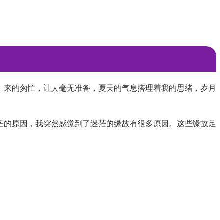
，来的匆忙，让人毫无准备，夏天的气息搭理着我的思绪，岁月
茫的原因，我突然感觉到了迷茫的缘故有很多原因。这些缘故足