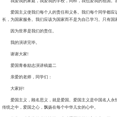
我爱我的家庭，我爱我的学校，同样，我也爱我的祖国。我
爱国主义使我们每个人的责任和义务。我们每个同学都应
长，为国家服务。我们应该为国家而不是为自己学习。只有国
因为世界是我们的责任。
我的演讲完毕。
谢谢大家!
爱国青春励志演讲稿篇二
亲爱的老师，同学们：
大家好!
爱国主义，顾名思义，就是爱国。爱国主义是中国名人永
传统之中，爱国之心，飘扬在每个中华儿女的心中。