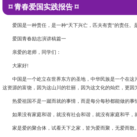
⌑ 青春爱国实践报告 ⌑
爱国是一种责任，是一种“天下兴亡，匹夫有责”的责任
爱国青春励志演讲稿篇一
亲爱的老师，同学们：
大家好!
中国是一个屹立在世界东方的圣地，中华民族是一个在这
这资源的富饶，因为这山川的壮丽，因为这文化的灿烂，更因为
热爱祖国不是一蹴而就的事情，而是每分每秒都能做的事
如果没有家庭和谐，就没有社会和谐，就没有家庭和平，
家是爱的聚合体，试看天下之家，皆为爱而聚，无爱而散