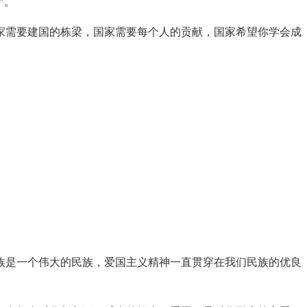
”。
家需要建国的栋梁，国家需要每个人的贡献，国家希望你学会成
族是一个伟大的民族，爱国主义精神一直贯穿在我们民族的优良