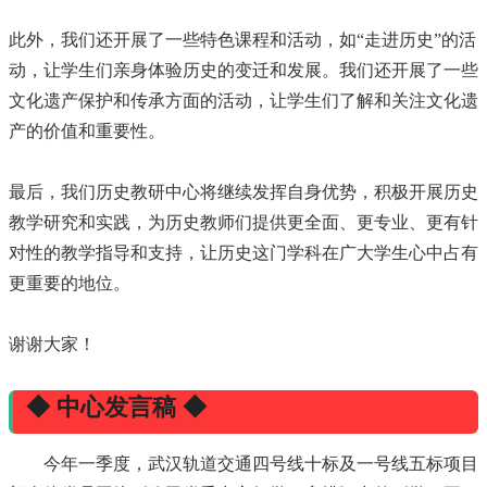
此外，我们还开展了一些特色课程和活动，如“走进历史”的活
动，让学生们亲身体验历史的变迁和发展。我们还开展了一些
文化遗产保护和传承方面的活动，让学生们了解和关注文化遗
产的价值和重要性。
最后，我们历史教研中心将继续发挥自身优势，积极开展历史
教学研究和实践，为历史教师们提供更全面、更专业、更有针
对性的教学指导和支持，让历史这门学科在广大学生心中占有
更重要的地位。
谢谢大家！
◆ 中心发言稿 ◆
今年一季度，武汉轨道交通四号线十标及一号线五标项目