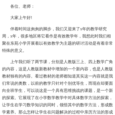
各位、老师：
大家上午好!
伴着时间这匆匆的脚步，我们又迎来了x年的教学研究
周，x年，很多地区将它看作是有效教学年，我想此时我们相
聚在东苑小学开展着以有效教学为主题的研讨活动是有着非常
特殊的意义。
上午我们听了两节课，分别是人教版三上、四上数学广角
的内容，这是人教版新教材中增加的一个新内容，也是人教版
教材独有的内容。看过教材的老师都知道其实这一内容就是我
们常说的奥数，以前的教学只针对个别优等生，而现在却要面
向全班学生，可以说这是一个具有思维挑战的课题，是一个新
的探索。它展现了在小学数学教学中对具体数学方法的探索，
让学生在学习数学知识的同时，领悟其中的数学方法，形成数
学素养。那么怎样让学生在问题解决的过程中亲历方法的形成