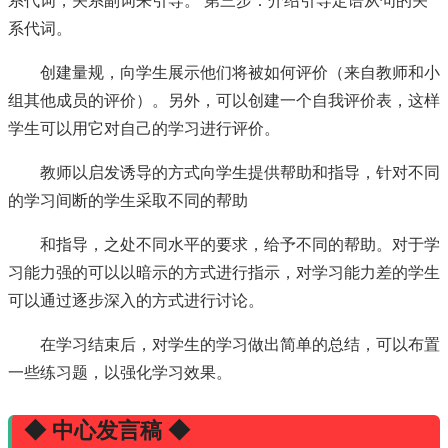
系代词，关系副词来引导。 第三步：介绍引导定语从句的关
系代词。
创建量规，向学生展示他们将被如何评价（来自教师和小
组其他成员的评价）。另外，可以创建一个自我评价表，这样
学生可以用它对自己的学习进行评价。
教师以启发诱导的方式向学生提供帮助和指导，针对不同
的学习间断的学生采取不同的帮助
和指导，之处不同水平的要求，给予不同的帮助。对于学
习能力强的可以以暗示的方式进行指示，对学习能力差的学生
可以通过逐步深入的方式进行讨论。
在学习结束后，对学生的学习做出简单的总结，可以布置
一些练习题，以强化学习效果。
◆ 中心发言稿 ◆