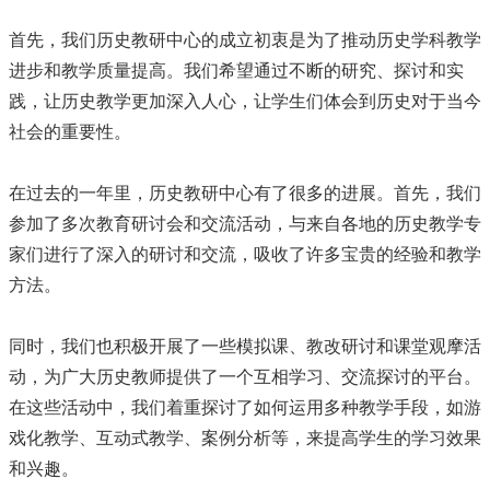
首先，我们历史教研中心的成立初衷是为了推动历史学科教学
进步和教学质量提高。我们希望通过不断的研究、探讨和实
践，让历史教学更加深入人心，让学生们体会到历史对于当今
社会的重要性。
在过去的一年里，历史教研中心有了很多的进展。首先，我们
参加了多次教育研讨会和交流活动，与来自各地的历史教学专
家们进行了深入的研讨和交流，吸收了许多宝贵的经验和教学
方法。
同时，我们也积极开展了一些模拟课、教改研讨和课堂观摩活
动，为广大历史教师提供了一个互相学习、交流探讨的平台。
在这些活动中，我们着重探讨了如何运用多种教学手段，如游
戏化教学、互动式教学、案例分析等，来提高学生的学习效果
和兴趣。