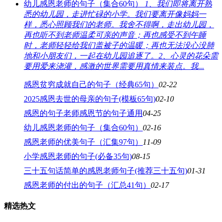
幼儿感恩老师的句子（集合60句）
1、我们即将离开熟
悉的幼儿园，走进忙碌的小学。我们要离开像妈妈一
样，悉心照顾我们的老师。我舍不得啊，走出幼儿园，
再也听不到老师温柔可亲的声音；再也感受不到午睡
时，老师轻轻给我们盖被子的温暖；再也无法没心没肺
地和小朋友们，一起在幼儿园追逐了。2、心灵的花朵需
要用爱来浇灌，感激的世界需要用真情来装点。我...
感恩贫穷成就自己的句子（经典65句）
02-22
2025感恩去世的母亲的句子(模板65句)
02-10
感恩的句子老师感恩节的句子通用
04-25
幼儿感恩老师的句子（集合60句）
02-16
感恩老师的优美句子（汇集97句）
11-09
小学感恩老师的句子(必备35句)
08-15
三十五句话简单的感恩老师句子(推荐三十五句)
01-31
感恩老师的付出的句子（汇总41句）
02-17
精选热文