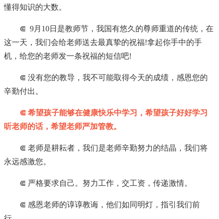
懂得知识的大数。
⋐ 9月10日是教师节，我国有悠久的尊师重道的传统，在
这一天，我们会给老师送去最真挚的祝福!拿起你手中的手
机，给您的老师发一条祝福的短信吧!
⋐ 没有您的教导，我不可能取得今天的成绩，感恩您的
辛勤付出。
⋐ 希望孩子能够在健康快乐中学习，希望孩子好好学习
听老师的话，希望老师严加管教。
⋐ 老师是耕耘者，我们是老师辛勤努力的结晶，我们将
永远感激您。
⋐ 严格要求自己。努力工作，交工资，传递激情。
⋐ 感恩老师的谆谆教诲，他们如同明灯，指引我们前
行。