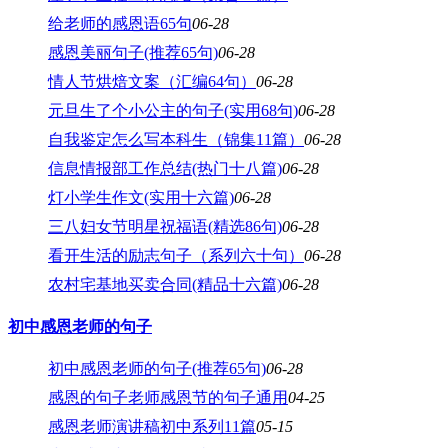
给老师的感恩语65句
06-28
感恩美丽句子(推荐65句)
06-28
情人节烘焙文案（汇编64句）
06-28
元旦生了个小公主的句子(实用68句)
06-28
自我鉴定怎么写本科生（锦集11篇）
06-28
信息情报部工作总结(热门十八篇)
06-28
灯小学生作文(实用十六篇)
06-28
三八妇女节明星祝福语(精选86句)
06-28
看开生活的励志句子（系列六十句）
06-28
农村宅基地买卖合同(精品十六篇)
06-28
初中感恩老师的句子
初中感恩老师的句子(推荐65句)
06-28
感恩的句子老师感恩节的句子通用
04-25
感恩老师演讲稿初中系列11篇
05-15