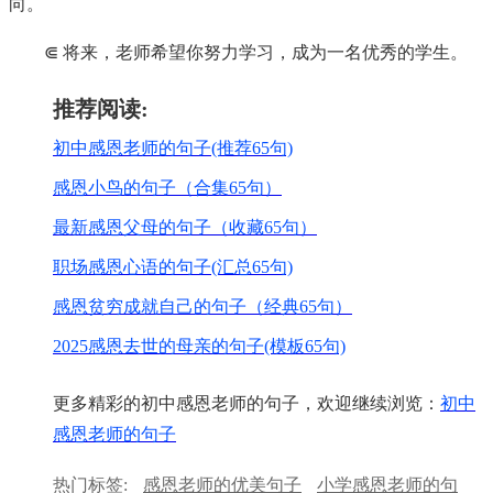
向。
⋐ 将来，老师希望你努力学习，成为一名优秀的学生。
推荐阅读:
初中感恩老师的句子(推荐65句)
感恩小鸟的句子（合集65句）
最新感恩父母的句子（收藏65句）
职场感恩心语的句子(汇总65句)
感恩贫穷成就自己的句子（经典65句）
2025感恩去世的母亲的句子(模板65句)
更多精彩的初中感恩老师的句子，欢迎继续浏览：
初中
感恩老师的句子
热门标签:
感恩老师的优美句子
小学感恩老师的句