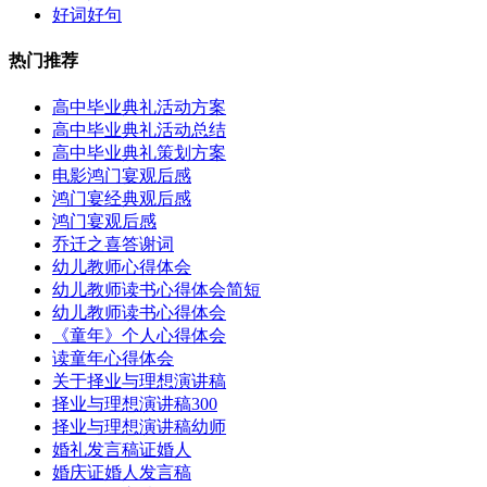
好词好句
热门推荐
高中毕业典礼活动方案
高中毕业典礼活动总结
高中毕业典礼策划方案
电影鸿门宴观后感
鸿门宴经典观后感
鸿门宴观后感
乔迁之喜答谢词
幼儿教师心得体会
幼儿教师读书心得体会简短
幼儿教师读书心得体会
《童年》个人心得体会
读童年心得体会
关于择业与理想演讲稿
择业与理想演讲稿300
择业与理想演讲稿幼师
婚礼发言稿证婚人
婚庆证婚人发言稿