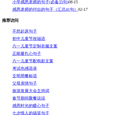
小学感恩老师的句子(必备35句)
08-15
感恩老师的付出的句子（汇总41句）
02-17
推荐访问
不想起床句子
初中儿童节祝福语
六一儿童节定制衣服文案
正能量扎心句子
六一儿童节配电影文案
考试伤感语录
文明用餐标语
父母亲情句子
旅游发展大会主持词
春节期间聚餐说说
感恩时光的暖心句子
七夕情人的搞笑句子