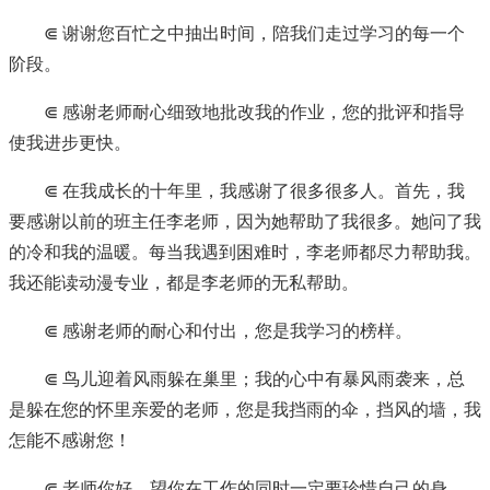
⋐ 谢谢您百忙之中抽出时间，陪我们走过学习的每一个
阶段。
⋐ 感谢老师耐心细致地批改我的作业，您的批评和指导
使我进步更快。
⋐ 在我成长的十年里，我感谢了很多很多人。首先，我
要感谢以前的班主任李老师，因为她帮助了我很多。她问了我
的冷和我的温暖。每当我遇到困难时，李老师都尽力帮助我。
我还能读动漫专业，都是李老师的无私帮助。
⋐ 感谢老师的耐心和付出，您是我学习的榜样。
⋐ 鸟儿迎着风雨躲在巢里；我的心中有暴风雨袭来，总
是躲在您的怀里亲爱的老师，您是我挡雨的伞，挡风的墙，我
怎能不感谢您！
⋐ 老师你好，望你在工作的同时一定要珍惜自己的身