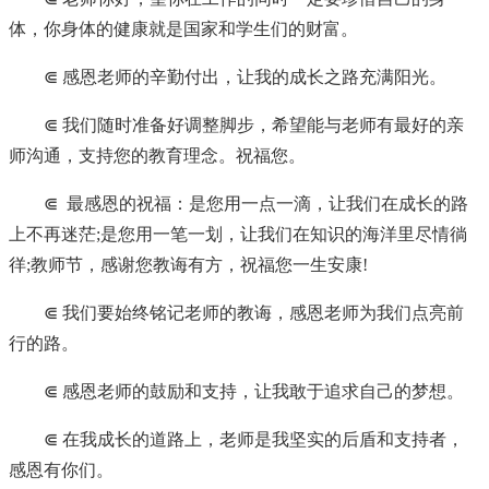
体，你身体的健康就是国家和学生们的财富。
⋐ 感恩老师的辛勤付出，让我的成长之路充满阳光。
⋐ 我们随时准备好调整脚步，希望能与老师有最好的亲
师沟通，支持您的教育理念。祝福您。
⋐ 最感恩的祝福：是您用一点一滴，让我们在成长的路
上不再迷茫;是您用一笔一划，让我们在知识的海洋里尽情徜
徉;教师节，感谢您教诲有方，祝福您一生安康!
⋐ 我们要始终铭记老师的教诲，感恩老师为我们点亮前
行的路。
⋐ 感恩老师的鼓励和支持，让我敢于追求自己的梦想。
⋐ 在我成长的道路上，老师是我坚实的后盾和支持者，
感恩有你们。