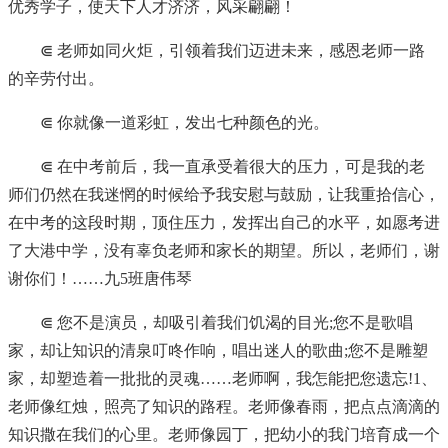
优秀学子，使天下人才济济，风采翩翩！
⋐ 老师如同火炬，引领着我们迈进未来，感恩老师一路
的辛劳付出。
⋐ 你就像一道彩虹，发出七种颜色的光。
⋐ 在中考前后，我一直承受着很大的压力，可是我的老
师们仍然在我迷惘的时候给予我安慰与鼓励，让我重拾信心，
在中考的这段时期，顶住压力，发挥出自己的水平，如愿考进
了大港中学，没有辜负老师和家长的期望。所以，老师们，谢
谢你们！……九5班唐伟琴
⋐ 您不是演员，却吸引着我们饥渴的目光;您不是歌唱
家，却让知识的清泉叮咚作响，唱出迷人的歌曲;您不是雕塑
家，却塑造着一批批的灵魂……老师啊，我怎能把您遗忘!1、
老师像红烛，照亮了知识的路程。老师像春雨，把点点滴滴的
知识撒在我们的心里。老师像园丁，把幼小的我门培育成一个