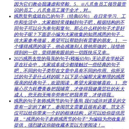
因为它们教会我谦虚和坚毅。5、⊙八爪鱼员工领导最赏
识的员工，八爪鱼员工属于全才，对...
感恩贫穷成就自己的句子（经典65句）
在日常学习、工
作和生活中，大家都经常接触到句子吧，根据结构的不
同句子可以分为单句和复句。那么什么样的句子才是好
的句子呢？下面是小编为大家收集的知恩感恩的句子，
供大家参考借鉴，希望可以帮助到有需要的朋友。1、一
个懂得感恩的孩子，他会感激别人替他所做的，珍惜他
得到的一切，觉得拥有眼前的一切既快乐又幸...
2025感恩去世的母亲的句子(模板65句)
无论是在学校还
是在社会中，大家或多或少都接触过一些经典的句子
吧，不同的句子类型在文章中具有不同的作用。你所见
过的句子是什么样的呢？以下是小编帮大家整理的感恩
母亲的经典句子，欢迎阅读，希望大家能够喜欢。1、您
摧心尽力耗费青春把我哺育，才使得我健康茁壮的长大
成人，您无怨无悔辛劳奔忙把我养育，才使得我...
感恩的句子老师感恩节的句子通用
我们或许对遇见的文
章有一定的了解了，参阅范文需要且很有必要。范文不
仅可以给你带来一个好的框体结构，还可以给你提供思
路，“感恩的句子老师感恩节的句子”为编辑为您收集并
提供，强烈建议你能收藏本页以方便阅读！...