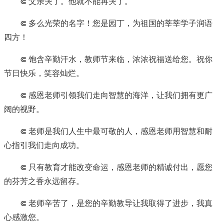
⋐ 父亲哭了。他就不能再哭了。
⋐ 多么光荣的名字！您是园丁，为祖国的莘莘学子润语
四方！
⋐ 饱含辛勤汗水，教师节来临，浓浓祝福送给您。祝你
节日快乐，笑容灿烂。
⋐ 感恩老师引领我们走向智慧的海洋，让我们拥有更广
阔的视野。
⋐ 老师是我们人生中最可敬的人，感恩老师用智慧和耐
心指引我们走向成功。
⋐ 只有教育才能改变命运，感恩老师的精诚付出，愿您
的芬芳之香永远留存。
⋐ 老师辛苦了，是您的辛勤教导让我取得了进步，我真
心感激您。